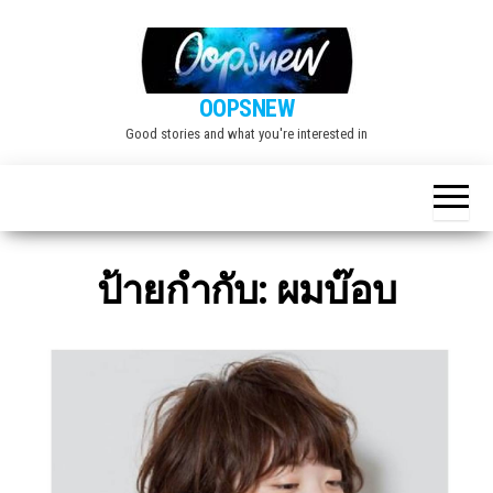
Skip
to
the
OOPSNEW
content
Good stories and what you're interested in
ป้ายกำกับ:
ผมบ๊อบ