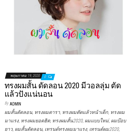
พฤษภาคม 19, 2020
0
ทรงผมสั้น ดัดลอน 2020 มีวอลลุ่ม ตัด
แล้วปังแน่นอน
By
ADMIN
ผมสั้นดัดลอน, ทรงผมดารา, ทรงผมตัดแล้วหน้าเด็ก, ทรงผม
มาแรง, ทรงผมยอดฮิต, ทรงผมสั้น2020, ผมแบบใหม่, ผมบ๊อบ
ยาว, ผมสั้นดัดลอน, เทรนด์ทรงผมมาแรง, เทรนด์ผม2020,