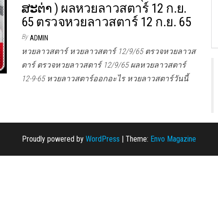
ສະຕ່າ ) ผลหวยลาวสตาร์ 12 ก.ย.
65 ตรวจหวยลาวสตาร์ 12 ก.ย. 65
By
ADMIN
หวยลาวสตาร์ หวยลาวสตาร์ 12/9/65 ตรวจหวยลาวส
ตาร์ ตรวจหวยลาวสตาร์ 12/9/65 ผลหวยลาวสตาร์
12-9-65 หวยลาวสตาร์ออกอะไร หวยลาวสตาร์วันนี้
Proudly powered by
WordPress
|
Theme:
Envo Magazine