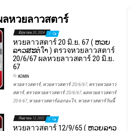
ผลหวยลาวสตาร์
มิถุนายน 20, 2024
0
หวยลาวสตาร์ 20 มิ.ย. 67 ( ຫວຍ
ລາວສະຕ່ใາ ) ตรวจหวยลาวสตาร์
20/6/67 ผลหวยลาวสตาร์ 20 มิ.ย.
67
By
ADMIN
หวยลาวสตาร์, หวยลาวสตาร์ 20/6/67, ตรวจหวยลาว
สตาร์, ตรวจหวยลาวสตาร์ 20/6/67, ผลหวยลาวสตาร์
20-6-67, หวยลาวสตาร์ออกอะไร, หวยลาวสตาร์วันนี้
กันยายน 12, 2022
0
หวยลาวสตาร์ 12/9/65 ( ຫວຍລາວ