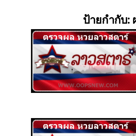
ป้ายกำกับ: