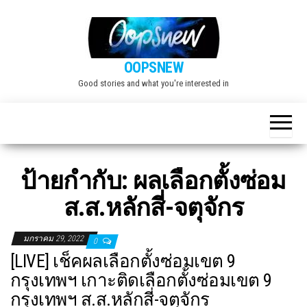
Skip
to
the
OOPSNEW
content
Good stories and what you're interested in
ป้ายกำกับ:
ผลเลือกตั้งซ่อม
ส.ส.หลักสี่-จตุจักร
มกราคม 29, 2022
0
[LIVE] เช็คผลเลือกตั้งซ่อมเขต 9
กรุงเทพฯ เกาะติดเลือกตั้งซ่อมเขต 9
กรุงเทพฯ ส.ส.หลักสี่-จตุจักร