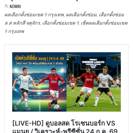
By
ADMIN
ผลเลือกตั้งซ่อมเขต 9 กรุงเทพ, ผลเลือกตั้งซ่อม, เลือกตั้งซ่อม
ส.ส.หลักสี่-จตุจักร, เลือกตั้งซ่อมเขต 9, เช็คผลเลือกตั้งซ่อมเขต
9 กรุงเทพ