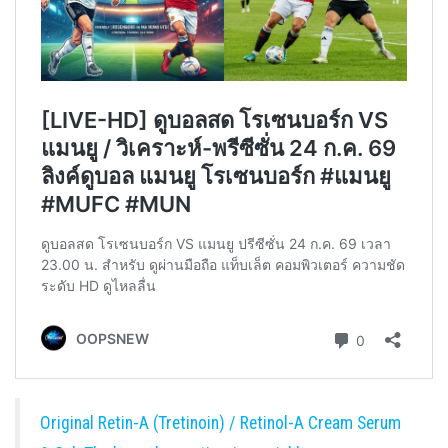
Original Retin-A (Tretinoin) / Retinol-A Cream Serum