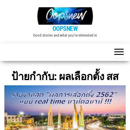
Skip
to
the
OOPSNEW
content
Good stories and what you're interested in
ป้ายกำกับ:
ผลเลือกตั้ง สส