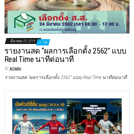
มีนาคม 23, 2019
0
รายงานสด “ผลการเลือกตั้ง 2562” แบบ
Real Time นาทีต่อนาที
By
ADMIN
รายงานสด “ผลการเลือกตั้ง 2562” แบบ Real Time นาทีต่อนาที