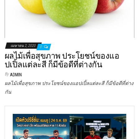
เมษายน 2, 2020
0
ผลไม้เพื่อสุขภาพ ประโยชน์ของแอ
ปเปิ้ลแต่ละสี ก็มีข้อดีที่ต่างกัน
By
ADMIN
ผลไม้เพื่อสุขภาพ ประโยชน์ของแอปเปิ้ลแต่ละสี ก็มีข้อดีที่ต่าง
กัน