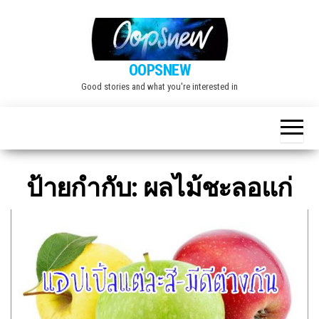
Skip
to
the
OOPSNEW
content
Good stories and what you're interested in
ป้ายกำกับ:
ผลไม้ชะลอแก่