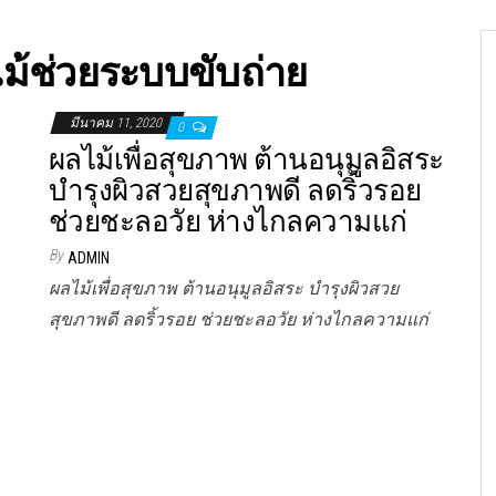
ม้ช่วยระบบขับถ่าย
มีนาคม 11, 2020
0
ผลไม้เพื่อสุขภาพ ต้านอนุมูลอิสระ
บำรุงผิวสวยสุขภาพดี ลดริ้วรอย
ช่วยชะลอวัย ห่างไกลความแก่
By
ADMIN
ผลไม้เพื่อสุขภาพ ต้านอนุมูลอิสระ บำรุงผิวสวย
สุขภาพดี ลดริ้วรอย ช่วยชะลอวัย ห่างไกลความแก่