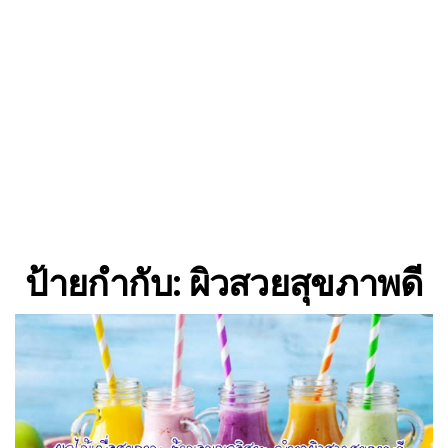
ป้ายกำกับ:
ผิวสวยสุขภาพดี