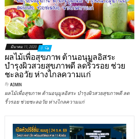
มีนาคม 11, 2020
0
ผลไม้เพื่อสุขภาพ ต้านอนุมูลอิสระ
บำรุงผิวสวยสุขภาพดี ลดริ้วรอย ช่วย
ชะลอวัย ห่างไกลความแก่
By
ADMIN
ผลไม้เพื่อสุขภาพ ต้านอนุมูลอิสระ บำรุงผิวสวยสุขภาพดี ลด
ริ้วรอย ช่วยชะลอวัย ห่างไกลความแก่