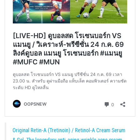
Original Retin-A (Tretinoin) / Retinol-A Cream Serum