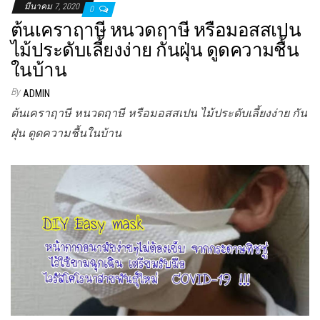
มีนาคม 7, 2020
0
ต้นเคราฤาษี หนวดฤาษี หรือมอสสเปน
ไม้ประดับเลี้ยงง่าย กันฝุ่น ดูดความชื้น
ในบ้าน
By
ADMIN
ต้นเคราฤาษี หนวดฤาษี หรือมอสสเปน ไม้ประดับเลี้ยงง่าย กัน
ฝุ่น ดูดความชื้นในบ้าน