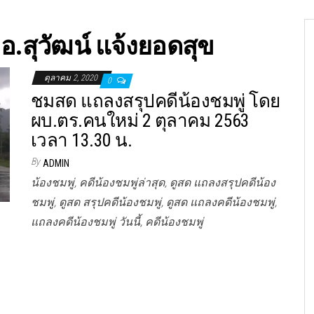
อ.สุวัฒน์ แจ้งยอดสุข
ตุลาคม 2, 2020
0
ชมสด แถลงสรุปคดีน้องชมพู่ โดย
ผบ.ตร.คนใหม่ 2 ตุลาคม 2563
เวลา 13.30 น.
By
ADMIN
น้องชมพู่, คดีน้องชมพู่ล่าสุด, ดูสด แถลงสรุปคดีน้อง
ชมพู่, ดูสด สรุปคดีน้องชมพู่, ดูสด แถลงคดีน้องชมพู่,
แถลงคดีน้องชมพู่ วันนี้, คดีน้องชมพู่