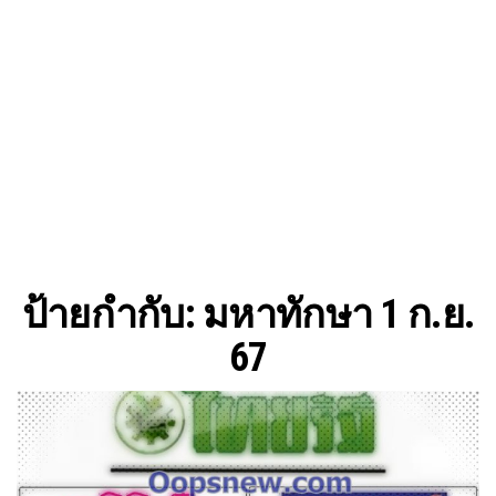
ป้ายกำกับ:
มหาทักษา 1 ก.ย.
67