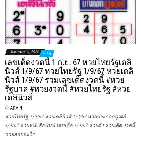
สิงหาคม 31, 2024
0
เลขเด็ดงวดนี้ 1 ก.ย. 67 หวยไทยรัฐเดลิ
นิวส์ 1/9/67 หวยไทยรัฐ 1/9/67 หวยเดลิ
นิวส์ 1/9/67 รวมเลขเด็ดงวดนี้ #หวย
รัฐบาล #หวยงวดนี้ #หวยไทยรัฐ #หวย
เดลินิวส์
By
ADMIN
หวยไทยรัฐ 1/9/67 หวยเดลินิวส์ 1/9/67 หวยบางกอกทูเดย์
1/9/67 หวยหนังสือพิมพ์ เลขเด็ด 1/9/67 หวยดัง หวยเด็ด งวดนี้
หวยออกอะไร