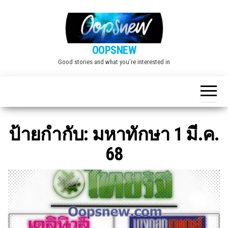
Skip
to
the
OOPSNEW
content
Good stories and what you're interested in
ป้ายกำกับ:
มหาทักษา 1 มี.ค.
68