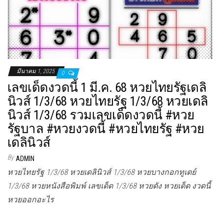
มีนาคม 1, 2025
0
เลขเด็ดงวดนี้ 1 มี.ค. 68 หวยไทยรัฐเดลิ
นิวส์ 1/3/68 หวยไทยรัฐ 1/3/68 หวยเดลิ
นิวส์ 1/3/68 รวมเลขเด็ดงวดนี้ #หวย
รัฐบาล #หวยงวดนี้ #หวยไทยรัฐ #หวย
เดลินิวส์
By
ADMIN
หวยไทยรัฐ 1/3/68 หวยเดลินิวส์ 1/3/68 หวยบางกอกทูเดย์
1/3/68 หวยหนังสือพิมพ์ เลขเด็ด 1/3/68 หวยดัง หวยเด็ด งวดนี้
หวยออกอะไร