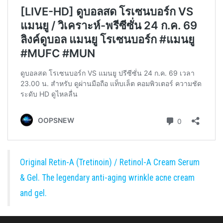
Original Retin-A (Tretinoin) / Retinol-A Cream Serum
& Gel. The legendary anti-aging wrinkle acne cream
and gel.