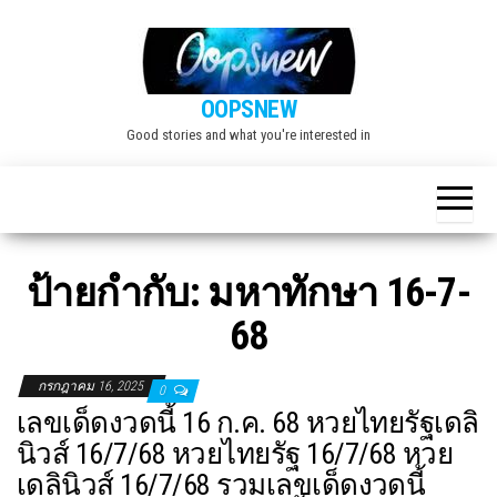
Skip
to
the
OOPSNEW
content
Good stories and what you're interested in
ป้ายกำกับ:
มหาทักษา 16-7-
68
กรกฎาคม 16, 2025
0
เลขเด็ดงวดนี้ 16 ก.ค. 68 หวยไทยรัฐเดลิ
นิวส์ 16/7/68 หวยไทยรัฐ 16/7/68 หวย
เดลินิวส์ 16/7/68 รวมเลขเด็ดงวดนี้