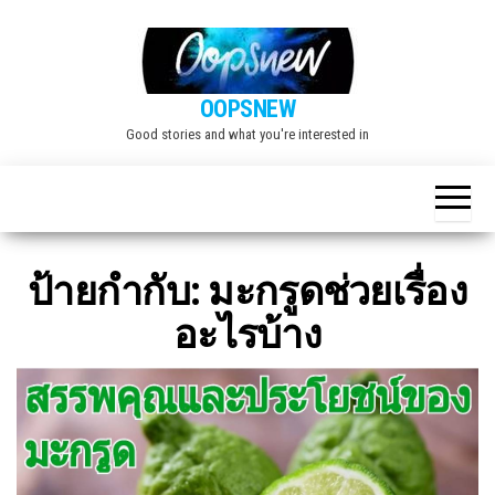
Skip
to
the
OOPSNEW
content
Good stories and what you're interested in
ป้ายกำกับ:
มะกรูดช่วยเรื่อง
อะไรบ้าง