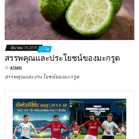
มีนาคม 19, 2019
0
สรรพคุณและประโยชน์ของมะกรูด
By
ADMIN
สรรพคุณและประโยชน์ของมะกรูด