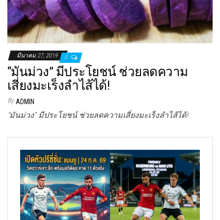
มีนาคม 27, 2019
0
“มันม่วง” มีประโยชน์ ช่วยลดความ
เสี่ยงมะเร็งลำไส้ได้!
By
ADMIN
“มันม่วง” มีประโยชน์ ช่วยลดความเสี่ยงมะเร็งลำไส้ได้!