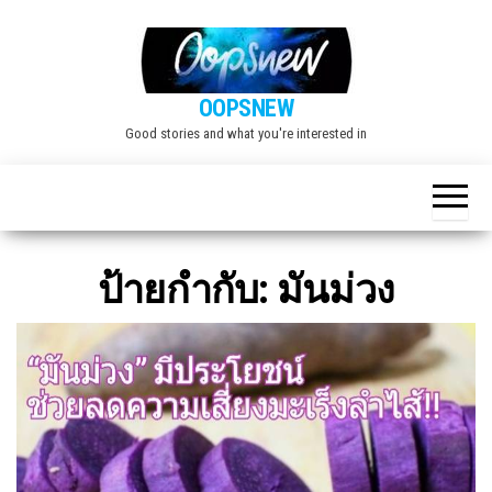
Skip
to
the
OOPSNEW
content
Good stories and what you're interested in
ป้ายกำกับ:
มันม่วง