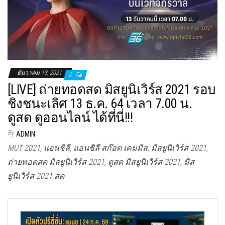
ธันวาคม 13, 2021
0
[LIVE] ถ่ายทอดสด มิสยูนิเวิร์ส 2021 รอบ
ชิงชนะเลิศ 13 ธ.ค. 64 เวลา 7.00 น.
ดูสด ดูออนไลน์ ได้ที่นี่!!!
By
ADMIN
MUT 2021, แอนชิลี, แอนชิลี สก๊อต เคมมิส, มิสยูนิเวิร์ส 2021,
ถ่ายทอดสด มิสยูนิเวิร์ส 2021, ดูสด มิสยูนิเวิร์ส 2021, มิส
ยูนิเวิร์ส 2021 สด