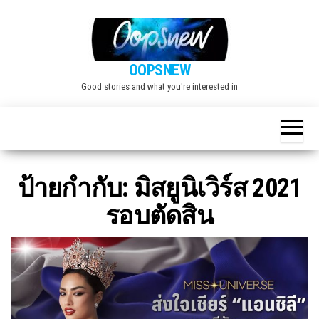
Skip
to
the
OOPSNEW
content
Good stories and what you're interested in
ป้ายกำกับ:
มิสยูนิเวิร์ส 2021
รอบตัดสิน