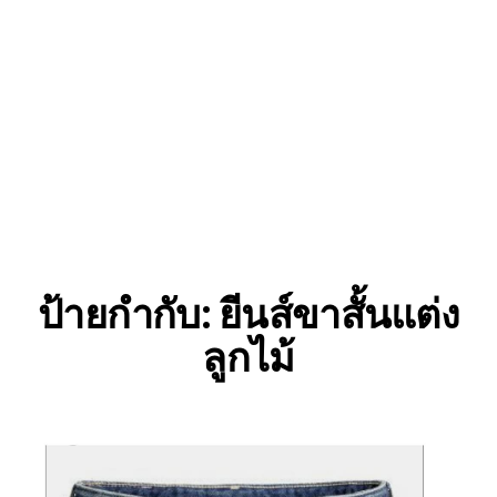
ป้ายกำกับ:
ยีนส์ขาสั้นแต่ง
ลูกไม้