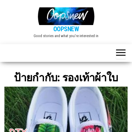
Skip
to
the
OOPSNEW
content
Good stories and what you're interested in
ป้ายกำกับ:
รองเท้าผ้าใบ