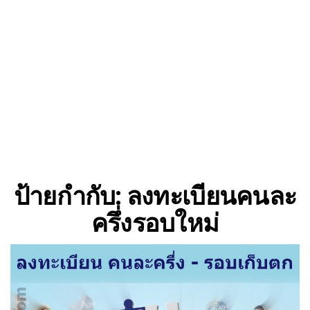
ป้ายกำกับ:
ลงทะเบียนคนละ
ครึ่งรอบใหม่