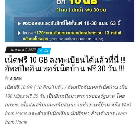
เมษายน 7, 2020
0
เน็ตฟรี 10 GB ลงทะเบียนได้แล้วที่นี่ !!!
อัพสปีดอินเทอร์เน็ตบ้าน ฟรี 30 วัน !!!
By
ADMIN
เน็ตฟรี 10 GB ( 10 กิกะไบต์ ) / อัพสปีดอินเทอร์เน็ตบ้าน เป็น
100 Mbps ฟรี 30 วัน เป็นอีกหนึ่งมาตรการของรัฐบาล โดย
กสทช. เพื่อส่งเสริมและสนับสนุนการทำงานที่บ้าน หรือ Work
from Home และสำหรับนักเรียน นักศึกษา สำหรับการ Learn
from Home