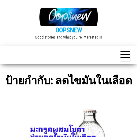
Skip
to
the
OOPSNEW
content
Good stories and what you're interested in
ป้ายกำกับ:
ลดไขมันในเลือด