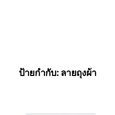
ป้ายกำกับ:
ลายถุงผ้า