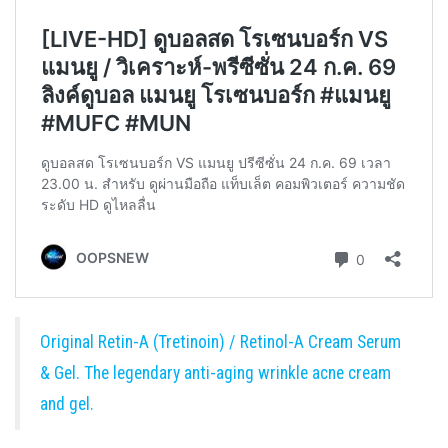
Original Retin-A (Tretinoin) / Retinol-A Cream Serum
& Gel. The legendary anti-aging wrinkle acne cream
and gel.