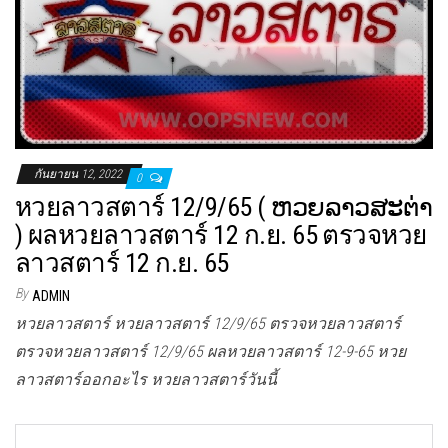
กันยายน 12, 2022
0
หวยลาวสตาร์ 12/9/65 ( ຫວຍລາວສະຕ່າ
) ผลหวยลาวสตาร์ 12 ก.ย. 65 ตรวจหวย
ลาวสตาร์ 12 ก.ย. 65
By
ADMIN
หวยลาวสตาร์ หวยลาวสตาร์ 12/9/65 ตรวจหวยลาวสตาร์
ตรวจหวยลาวสตาร์ 12/9/65 ผลหวยลาวสตาร์ 12-9-65 หวย
ลาวสตาร์ออกอะไร หวยลาวสตาร์วันนี้