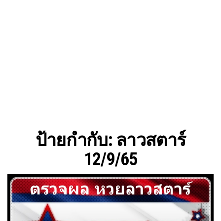
ป้ายกำกับ:
ลาวสตาร์
12/9/65