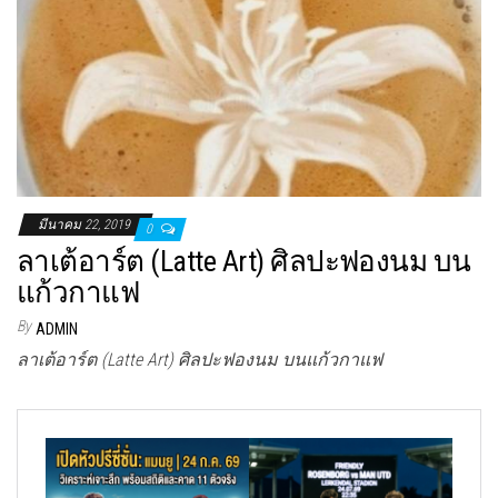
มีนาคม 22, 2019
0
ลาเต้อาร์ต (Latte Art) ศิลปะฟองนม บน
แก้วกาแฟ
By
ADMIN
ลาเต้อาร์ต (Latte Art) ศิลปะฟองนม บนแก้วกาแฟ