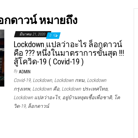
็อกดาวน์ หมายถึง
มีนาคม 21, 2020
0
Lockdown แปลว่าอะไร ล็อกดาวน์
คือ ??? หนึ่งในมาตราการขั้นสุด !!!
สู้โควิด-19 ( Covid-19 )
By
ADMIN
Covid-19, Lockdown, Lockdown กทม, Lockdown
กรุงเทพ, Lockdown คือ, Lockdown ประเทศไทย,
Lockdown แปลว่าอะไร, อยู่บ้านหยุดเชื้อเพื่อชาติ, โค
วิด-19, ล็อกดาวน์