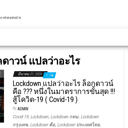
e interested in
คดาวน์ แปลว่าอะไร
มีนาคม 21, 2020
0
Lockdown แปลว่าอะไร ล็อกดาวน์
คือ ??? หนึ่งในมาตราการขั้นสุด !!!
สู้โควิด-19 ( Covid-19 )
By
ADMIN
Covid-19, Lockdown, Lockdown กทม, Lockdown
กรุงเทพ, Lockdown คือ, Lockdown ประเทศไทย,