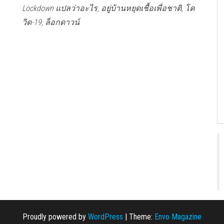
Lockdown แปลว่าอะไร, อยู่บ้านหยุดเชื้อเพื่อชาติ, โค
วิด-19, ล็อกดาวน์
Proudly powered by
WordPress
|
Theme:
Envo Magazine