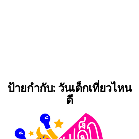
ป้ายกำกับ:
วันเด็กเที่ยวไหน
ดี