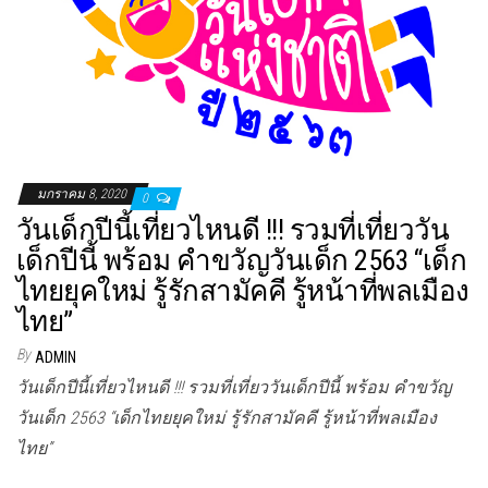
มกราคม 8, 2020
0
วันเด็กปีนี้เที่ยวไหนดี !!! รวมที่เที่ยววัน
เด็กปีนี้ พร้อม คำขวัญวันเด็ก 2563 “เด็ก
ไทยยุคใหม่ รู้รักสามัคคี รู้หน้าที่พลเมือง
ไทย”
By
ADMIN
วันเด็กปีนี้เที่ยวไหนดี !!! รวมที่เที่ยววันเด็กปีนี้ พร้อม คำขวัญ
วันเด็ก 2563 “เด็กไทยยุคใหม่ รู้รักสามัคคี รู้หน้าที่พลเมือง
ไทย”