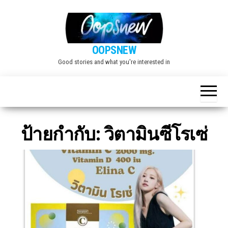
Skip
to
the
OOPSNEW
content
Good stories and what you're interested in
ป้ายกำกับ:
วิตามินซีโรเซ่