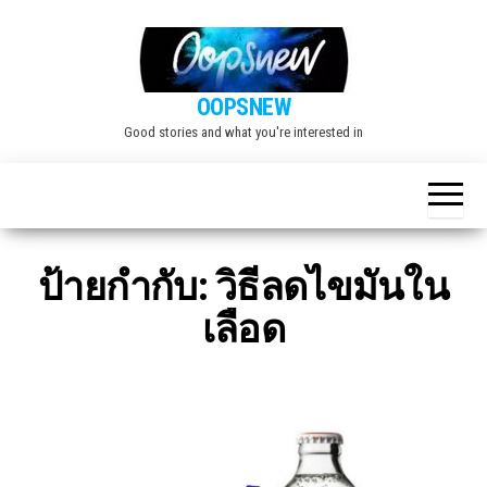
Skip
to
the
OOPSNEW
content
Good stories and what you're interested in
ป้ายกำกับ:
วิธีลดไขมันใน
เลือด