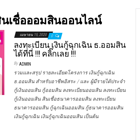
ินเชื่อออมสินออนไลน์
เมษายน 15, 2020
0
ลงทะเบียน เงินกู้ฉุกเฉิน ธ.ออมสิน
ได้ที่นี่ !!! คลิ๊กเลย !!!
By
ADMIN
รวมและสรุป รายละเอียดโครงการ เงินกู้ฉุกเฉิน
ธ.ออมสิน สำหรับอาชีพอิสระ / และ ผู้มีรายได้ประจำ
กู้เงินออมสิน กู้ออมสิน ลงทะเบียนออมสิน ลงทะเบียน
กู้เงินออมสิน สินเชื่อธนาคารออมสิน ลงทะเบียน
ธนาคารออมสิน กู้ฉุกเฉินออมสิน กู้ธนาคารออมสิน
เงินกู้ฉุกเฉิน เงินกู้ฉุกเฉินออมสิน เป็นต้น