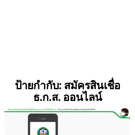
ป้ายกำกับ:
สมัครสินเชื่อ
ธ.ก.ส. ออนไลน์