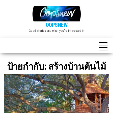
Skip
to
the
OOPSNEW
content
Good stories and what you're interested in
ป้ายกำกับ:
สร้างบ้านต้นไม้