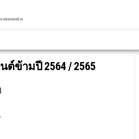
e interested in
ต์ข้ามปี 2564 / 2565
ี
ิ