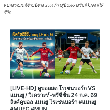
9 บทสวดมนต์ข้ามปีขาล 2564 ก้าวสู่ปี 2565 เสริมสิริมงคลให้
ชีวิต