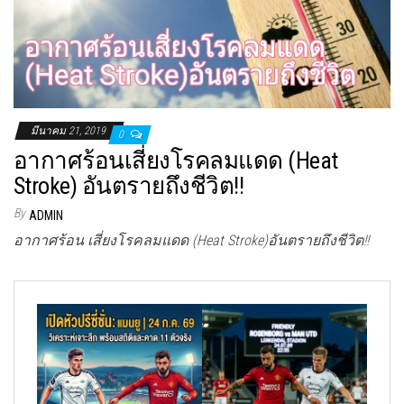
มีนาคม 21, 2019
0
อากาศร้อนเสี่ยงโรคลมแดด (Heat
Stroke) อันตรายถึงชีวิต!!
By
ADMIN
อากาศร้อน เสี่ยงโรคลมแดด (Heat Stroke)อันตรายถึงชีวิต!!