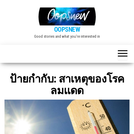
Skip
to
the
OOPSNEW
content
Good stories and what you're interested in
ป้ายกำกับ:
สาเหตุของโรค
ลมแดด