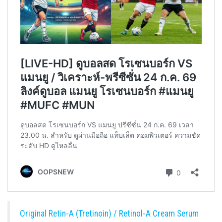
Original Retin-A (Tretinoin) / Retinol-A Cream Serum