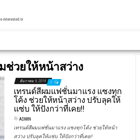
e interested in
ผมช่วยให้หน้าสว่าง
ธันวาคม 9, 2019
0
เทรนด์สีผมแฟชั่นมาแรง แซงทุก
โค้ง ช่วยให้หน้าสว่าง ปรับลุคให้
แซ่บ ให้ปังกว่าที่เคย!!
By
ADMIN
เทรนด์สีผมแฟชั่นมาแรง แซงทุกโค้ง ช่วยให้หน้า
สว่าง ปรับลุคให้แซ่บ ให้ปังกว่าที่เคย!!