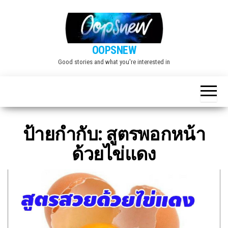
Skip
to
the
OOPSNEW
content
Good stories and what you're interested in
ป้ายกำกับ:
สูตรพอกหน้า
ด้วยไข่แดง