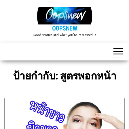
Skip
to
the
OOPSNEW
content
Good stories and what you're interested in
ป้ายกำกับ:
สูตรพอกหน้า