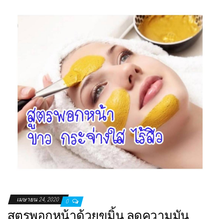
เมษายน 24, 2020
0
สูตรพอกหน้าด้วยขมิ้น ลดความมัน