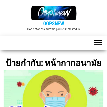
Skip
to
the
OOPSNEW
content
Good stories and what you're interested in
ป้ายกำกับ:
หน้ากากอนามัย