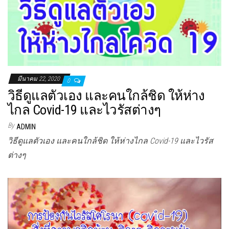
มีนาคม 22, 2020
0
วิธีดูแลตัวเอง และคนใกล้ชิด ให้ห่าง
ไกล Covid-19 และไวรัสต่างๆ
By
ADMIN
วิธีดูแลตัวเอง และคนใกล้ชิด ให้ห่างไกล Covid-19 และไวรัส
ต่างๆ