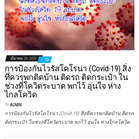
มีนาคม 20, 2020
0
การป้องกันไวรัสโคโรน่า (Covid-19) สิ่ง
ที่ควรพกติดบ้าน ติดรถ ติดกระเป๋า ใน
ช่วงที่โควิดระบาด พกไว้ อุ่นใจ ห่าง
ไกลโควิด
By
ADMIN
การป้องกันไวรัสโคโรน่า (Covid-19) สิ่งที่ควรพกติดบ้าน ติดรถ
ติดกระเป๋า ในช่วงที่โควิดระบาด พกไว้ อุ่นใจ ห่างไกลโควิด