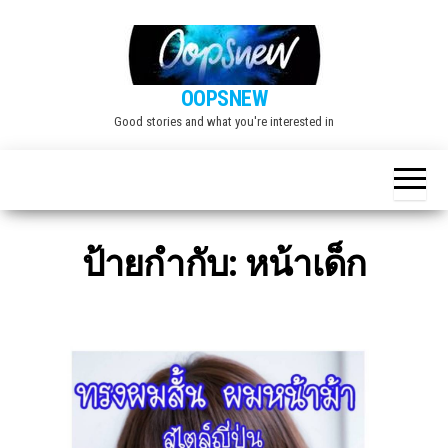
Skip
to
the
OOPSNEW
content
Good stories and what you're interested in
ป้ายกำกับ:
หน้าเด็ก