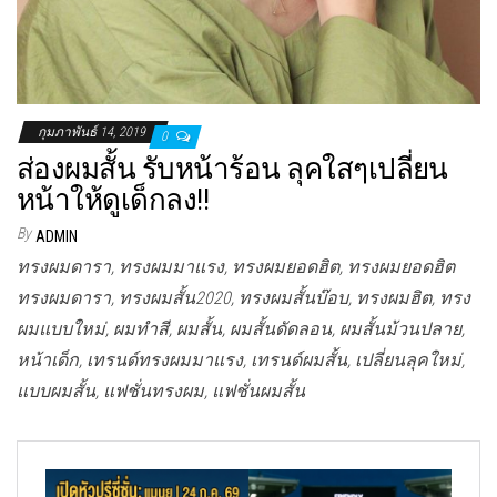
กุมภาพันธ์ 14, 2019
0
ส่องผมสั้น รับหน้าร้อน ลุคใสๆเปลี่ยน
หน้าให้ดูเด็กลง!!
By
ADMIN
ทรงผมดารา, ทรงผมมาแรง, ทรงผมยอดฮิต, ทรงผมยอดฮิต
ทรงผมดารา, ทรงผมสั้น2020, ทรงผมสั้นบ๊อบ, ทรงผมฮิต, ทรง
ผมแบบใหม่, ผมทำสี, ผมสั้น, ผมสั้นดัดลอน, ผมสั้นม้วนปลาย,
หน้าเด็ก, เทรนด์ทรงผมมาแรง, เทรนด์ผมสั้น, เปลี่ยนลุคใหม่,
แบบผมสั้น, แฟชั่นทรงผม, แฟชั่นผมสั้น