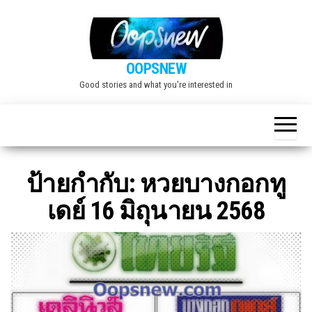
Skip
to
the
OOPSNEW
content
Good stories and what you're interested in
ป้ายกำกับ:
หวยบางกอกทู
เดย์ 16 มิถุนายน 2568