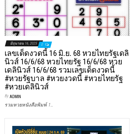
มิถุนายน 16, 2025
0
เลขเด็ดงวดนี้ 16 มิ.ย. 68 หวยไทยรัฐเดลิ
นิวส์ 16/6/68 หวยไทยรัฐ 16/6/68 หวย
เดลินิวส์ 16/6/68 รวมเลขเด็ดงวดนี้
#หวยรัฐบาล #หวยงวดนี้ #หวยไทยรัฐ
#หวยเดลินิวส์
By
ADMIN
รวมหวยหนังสือพิมพ์ 1…