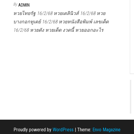
By
ADMIN
หวยไทยรัฐ 16/2/68 หวยเดลินิวส์ 16/2/68 หวย
บางกอกทูเดย์ 16/2/68 หวยหนังสือพิมพ์ เลขเด็ด
16/2/68 หวยดัง หวยเด็ด งวดนี้ หวยออกอะไร
Proudly powered by
WordPress
|
Theme:
Envo Magazine