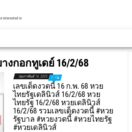
e interested in
างกอกทูเดย์ 16/2/68
กุมภาพันธ์ 16, 2025
0
เลขเด็ดงวดนี้ 16 ก.พ. 68 หวย
ไทยรัฐเดลินิวส์ 16/2/68 หวย
ไทยรัฐ 16/2/68 หวยเดลินิวส์
16/2/68 รวมเลขเด็ดงวดนี้ #หวย
รัฐบาล #หวยงวดนี้ #หวยไทยรัฐ
#หวยเดลินิวส์