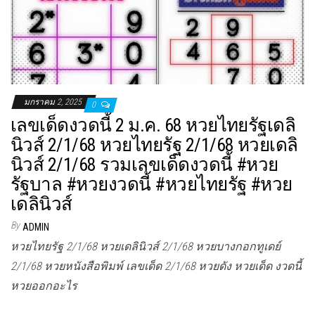
มกราคม 2, 2025
0
เลขเด็ดงวดนี้ 2 ม.ค. 68 หวยไทยรัฐเดลิ
นิวส์ 2/1/68 หวยไทยรัฐ 2/1/68 หวยเดลิ
นิวส์ 2/1/68 รวมเลขเด็ดงวดนี้ #หวย
รัฐบาล #หวยงวดนี้ #หวยไทยรัฐ #หวย
เดลินิวส์
By
ADMIN
หวยไทยรัฐ 2/1/68 หวยเดลินิวส์ 2/1/68 หวยบางกอกทูเดย์
2/1/68 หวยหนังสือพิมพ์ เลขเด็ด 2/1/68 หวยดัง หวยเด็ด งวดนี้
หวยออกอะไร