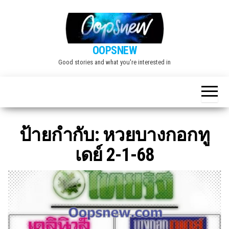
Skip
to
the
OOPSNEW
content
Good stories and what you're interested in
ป้ายกำกับ:
หวยบางกอกทู
เดย์ 2-1-68