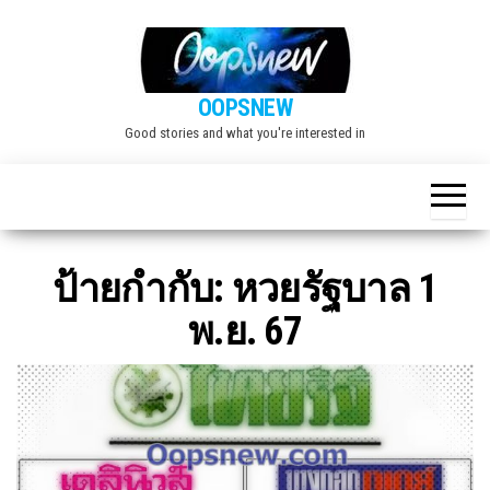
Skip
to
the
OOPSNEW
content
Good stories and what you're interested in
ป้ายกำกับ:
หวยรัฐบาล 1
พ.ย. 67