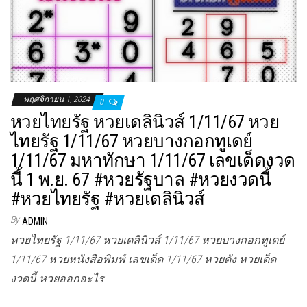
พฤศจิกายน 1, 2024
0
หวยไทยรัฐ หวยเดลินิวส์ 1/11/67 หวย
ไทยรัฐ 1/11/67 หวยบางกอกทูเดย์
1/11/67 มหาทักษา 1/11/67 เลขเด็ดงวด
นี้ 1 พ.ย. 67 #หวยรัฐบาล #หวยงวดนี้
#หวยไทยรัฐ #หวยเดลินิวส์
By
ADMIN
หวยไทยรัฐ 1/11/67 หวยเดลินิวส์ 1/11/67 หวยบางกอกทูเดย์
1/11/67 หวยหนังสือพิมพ์ เลขเด็ด 1/11/67 หวยดัง หวยเด็ด
งวดนี้ หวยออกอะไร