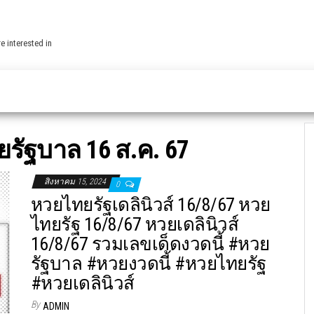
e interested in
รัฐบาล 16 ส.ค. 67
สิงหาคม 15, 2024
0
หวยไทยรัฐเดลินิวส์ 16/8/67 หวย
ไทยรัฐ 16/8/67 หวยเดลินิวส์
16/8/67 รวมเลขเด็ดงวดนี้ #หวย
รัฐบาล #หวยงวดนี้ #หวยไทยรัฐ
#หวยเดลินิวส์
By
ADMIN