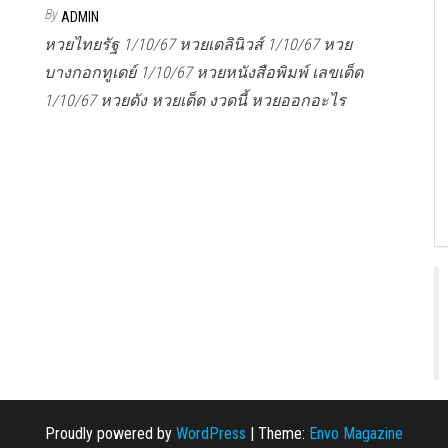
By
ADMIN
หวยไทยรัฐ 1/10/67 หวยเดลินิวส์ 1/10/67 หวย
บางกอกทูเดย์ 1/10/67 หวยหนังสือพิมพ์ เลขเด็ด
1/10/67 หวยดัง หวยเด็ด งวดนี้ หวยออกอะไร
Proudly powered by
WordPress
|
Theme:
Envo Magazine