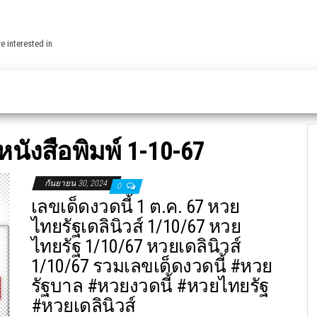
e interested in
นังสือพิมพ์ 1-10-67
กันยายน 30, 2024
0
เลขเด็ดงวดนี้ 1 ต.ค. 67 หวย
ไทยรัฐเดลินิวส์ 1/10/67 หวย
ไทยรัฐ 1/10/67 หวยเดลินิวส์
1/10/67 รวมเลขเด็ดงวดนี้ #หวย
รัฐบาล #หวยงวดนี้ #หวยไทยรัฐ
#หวยเดลินิวส์