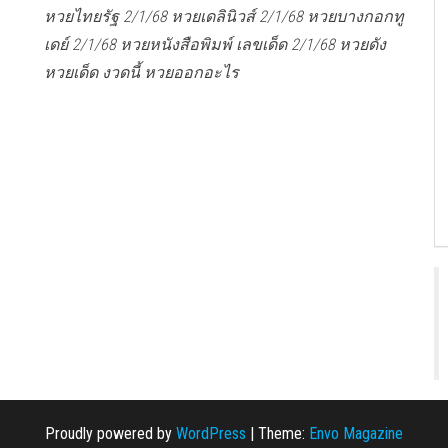
หวยไทยรัฐ 2/1/68 หวยเดลินิวส์ 2/1/68 หวยบางกอกทู
เดย์ 2/1/68 หวยหนังสือพิมพ์ เลขเด็ด 2/1/68 หวยดัง
หวยเด็ด งวดนี้ หวยออกอะไร
Proudly powered by
WordPress
|
Theme:
Envo Magazine