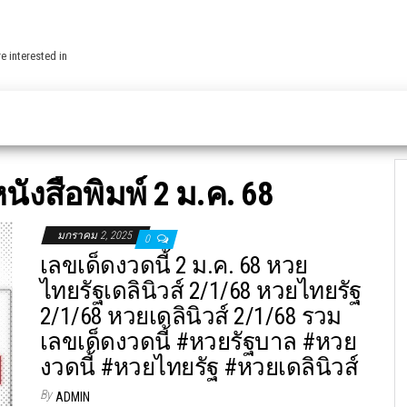
e interested in
ังสือพิมพ์ 2 ม.ค. 68
มกราคม 2, 2025
0
เลขเด็ดงวดนี้ 2 ม.ค. 68 หวย
ไทยรัฐเดลินิวส์ 2/1/68 หวยไทยรัฐ
2/1/68 หวยเดลินิวส์ 2/1/68 รวม
เลขเด็ดงวดนี้ #หวยรัฐบาล #หวย
งวดนี้ #หวยไทยรัฐ #หวยเดลินิวส์
By
ADMIN