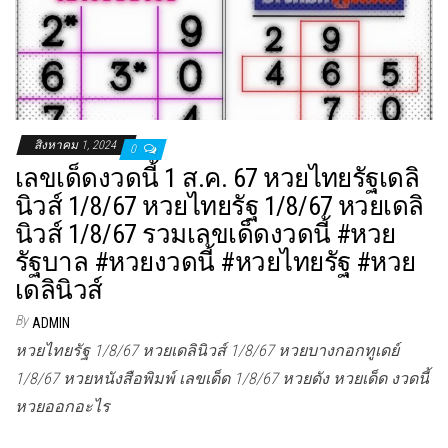
สิงหาคม 1, 2024
0
เลขเด็ดงวดนี้ 1 ส.ค. 67 หวยไทยรัฐเดลิ
นิวส์ 1/8/67 หวยไทยรัฐ 1/8/67 หวยเดลิ
นิวส์ 1/8/67 รวมเลขเด็ดงวดนี้ #หวย
รัฐบาล #หวยงวดนี้ #หวยไทยรัฐ #หวย
เดลินิวส์
By
ADMIN
หวยไทยรัฐ 1/8/67 หวยเดลินิวส์ 1/8/67 หวยบางกอกทูเดย์
1/8/67 หวยหนังสือพิมพ์ เลขเด็ด 1/8/67 หวยดัง หวยเด็ด งวดนี้
หวยออกอะไร