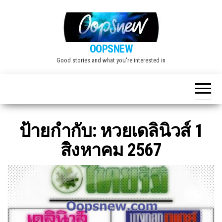
Skip
to
the
OOPSNEW
content
Good stories and what you're interested in
ป้ายกำกับ:
หวยเดลินิวส์ 1
สิงหาคม 2567