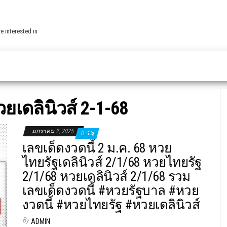
e interested in
ยเดลินิวส์ 2-1-68
มกราคม 2, 2025
0
เลขเด็ดงวดนี้ 2 ม.ค. 68 หวย
ไทยรัฐเดลินิวส์ 2/1/68 หวยไทยรัฐ
2/1/68 หวยเดลินิวส์ 2/1/68 รวม
เลขเด็ดงวดนี้ #หวยรัฐบาล #หวย
งวดนี้ #หวยไทยรัฐ #หวยเดลินิวส์
By
ADMIN