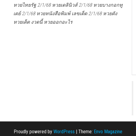
หวยไทยรัฐ 2/1/68 หวยเดลินิวส์ 2/1/68 หวยบางกอกทู
เดย์ 2/1/68 หวยหนังสือพิมพ์ เลขเด็ด 2/1/68 หวยดัง
หวยเด็ด งวดนี้ หวยออกอะไร
Proudly powered by
WordPress
|
Theme:
Envo Magazine