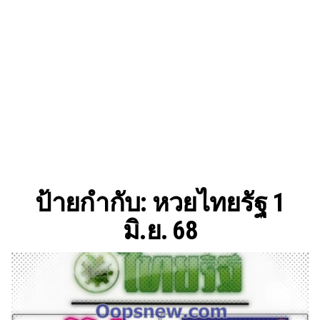
ป้ายกำกับ:
หวยไทยรัฐ 1
มิ.ย. 68