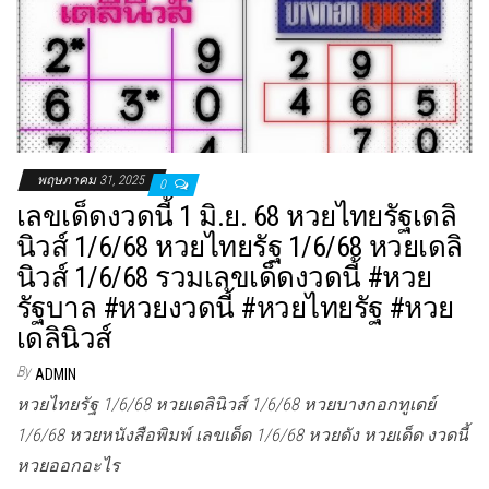
พฤษภาคม 31, 2025
0
เลขเด็ดงวดนี้ 1 มิ.ย. 68 หวยไทยรัฐเดลิ
นิวส์ 1/6/68 หวยไทยรัฐ 1/6/68 หวยเดลิ
นิวส์ 1/6/68 รวมเลขเด็ดงวดนี้ #หวย
รัฐบาล #หวยงวดนี้ #หวยไทยรัฐ #หวย
เดลินิวส์
By
ADMIN
หวยไทยรัฐ 1/6/68 หวยเดลินิวส์ 1/6/68 หวยบางกอกทูเดย์
1/6/68 หวยหนังสือพิมพ์ เลขเด็ด 1/6/68 หวยดัง หวยเด็ด งวดนี้
หวยออกอะไร