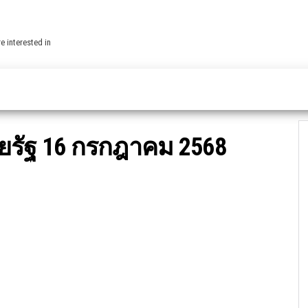
e interested in
รัฐ 16 กรกฎาคม 2568